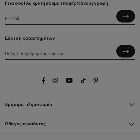
Γεια σου! Ας κρατήσουμε επαφή: Κάνε εγγραφή!
Εύρεση καταστημάτων
Χρήσιμη πληροφορία
Οδηγός προϊόντος