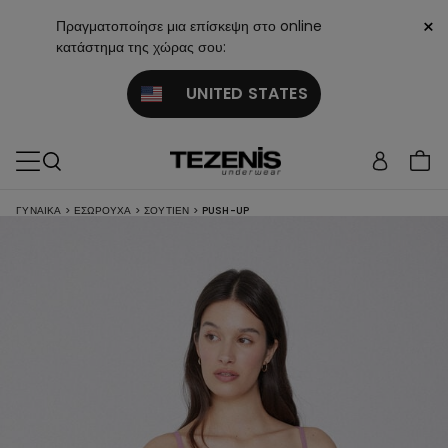
×
Πραγματοποίησε μια επίσκεψη στο online
κατάστημα της χώρας σου:
UNITED STATES
ΓΥΝΑΙΚΑ
>
ΕΣΏΡΟΥΧΑ
>
ΣΟΥΤΙΈΝ
>
PUSH-UP