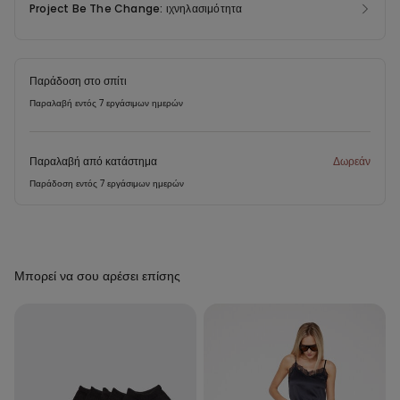
Project Be The Change: ιχνηλασιμότητα
Παράδοση στο σπίτι
Παραλαβή εντός 7 εργάσιμων ημερών
Παραλαβή από κατάστημα
Δωρεάν
Παράδοση εντός 7 εργάσιμων ημερών
Μπορεί να σου αρέσει επίσης