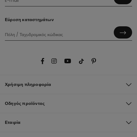
Εύρεση καταστημάτων
Χρήσιμη πληροφορία
Οδηγός προϊόντος
Εταιρία