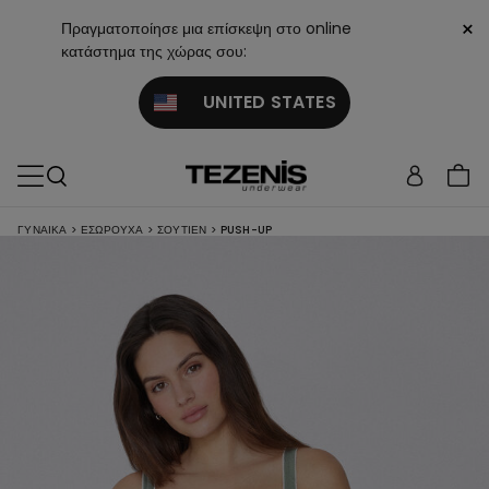
×
Πραγματοποίησε μια επίσκεψη στο online
κατάστημα της χώρας σου:
UNITED STATES
ΓΥΝΑΙΚΑ
>
ΕΣΏΡΟΥΧΑ
>
ΣΟΥΤΙΈΝ
>
PUSH-UP