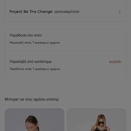
Project Be The Change: ιχνηλασιμότητα
Παράδοση στο σπίτι
Παραλαβή εντός 7 εργάσιμων ημερών
Παραλαβή από κατάστημα
Δωρεάν
Παράδοση εντός 7 εργάσιμων ημερών
Μπορεί να σου αρέσει επίσης