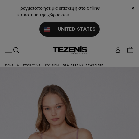
×
Πραγματοποίησε μια επίσκεψη στο online
κατάστημα της χώρας σου:
UNITED STATES
ΓΥΝΑΙΚΑ
>
ΕΣΏΡΟΥΧΑ
>
ΣΟΥΤΙΈΝ
>
BRALETTE ΚΑΙ BRASSIERE