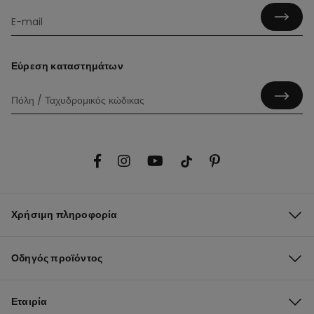
Εύρεση καταστημάτων
Χρήσιμη πληροφορία
Οδηγός προϊόντος
Εταιρία