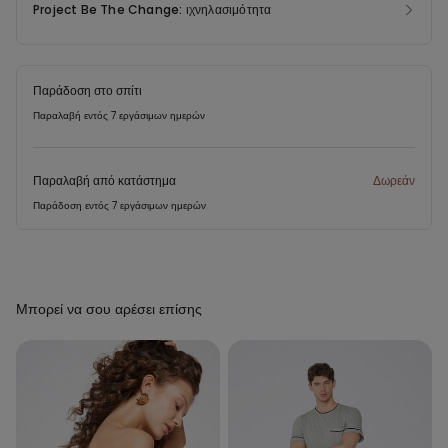
Project Be The Change: ιχνηλασιμότητα
Παράδοση στο σπίτι
Παραλαβή εντός 7 εργάσιμων ημερών
Παραλαβή από κατάστημα
Δωρεάν
Παράδοση εντός 7 εργάσιμων ημερών
Μπορεί να σου αρέσει επίσης