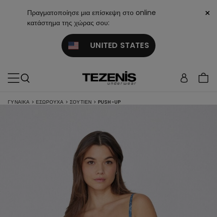
×
Πραγματοποίησε μια επίσκεψη στο online
κατάστημα της χώρας σου:
UNITED STATES
ΓΥΝΑΙΚΑ
>
ΕΣΏΡΟΥΧΑ
>
ΣΟΥΤΙΈΝ
>
PUSH-UP