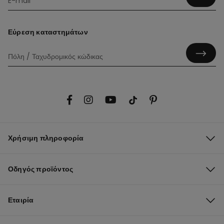
Εύρεση καταστημάτων
Χρήσιμη πληροφορία
Οδηγός προϊόντος
Εταιρία