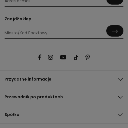
Znajdź sklep
Przydatne informacje
Przewodnik po produktach
Spółka