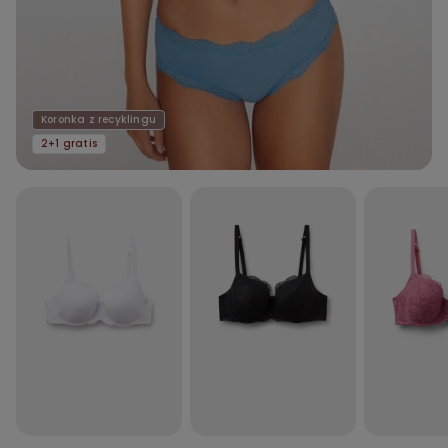
Koronka z recyklingu
2+1 gratis