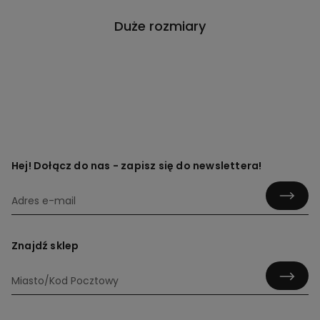
Duże rozmiary
Hej! Dołącz do nas - zapisz się do newslettera!
Znajdź sklep