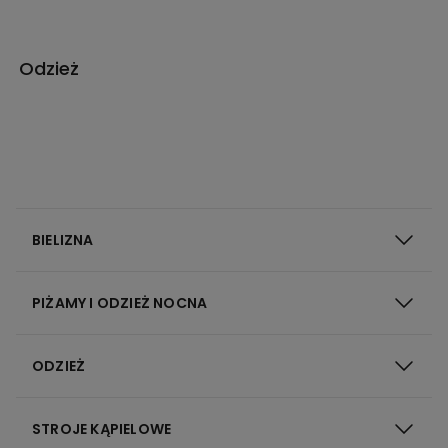
Odzież
BIELIZNA
PIŻAMY I ODZIEŻ NOCNA
ODZIEŻ
STROJE KĄPIELOWE