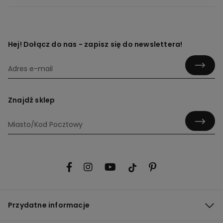
Hej! Dołącz do nas - zapisz się do newslettera!
Znajdź sklep
Przydatne informacje