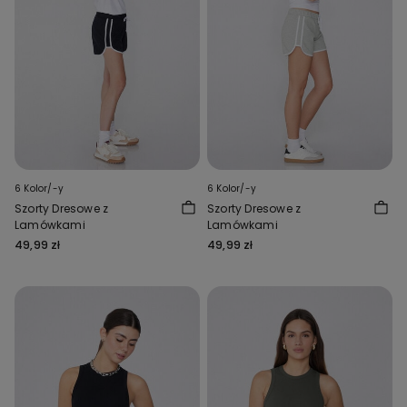
6 Kolor/-y
6 Kolor/-y
Szorty Dresowe z
Szorty Dresowe z
Lamówkami
Lamówkami
49,99 zł
49,99 zł