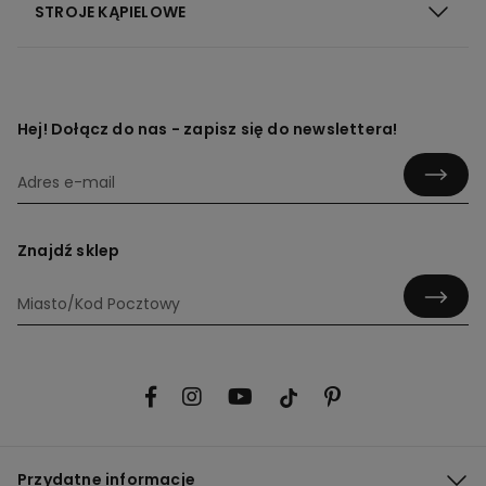
STROJE KĄPIELOWE
Hej! Dołącz do nas - zapisz się do newslettera!
Znajdź sklep
Przydatne informacje