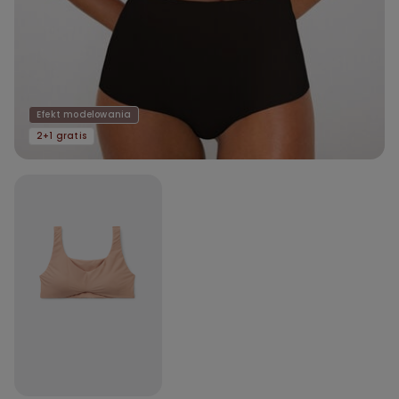
Efekt modelowania
2+1 gratis