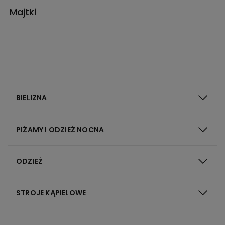
Majtki
BIELIZNA
PIŻAMY I ODZIEŻ NOCNA
ODZIEŻ
STROJE KĄPIELOWE