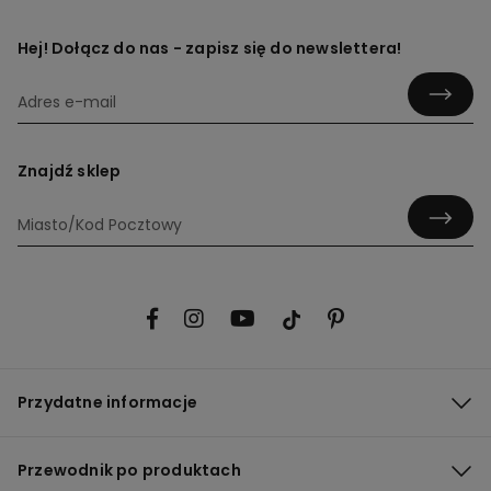
Hej! Dołącz do nas - zapisz się do newslettera!
Znajdź sklep
Przydatne informacje
Przewodnik po produktach