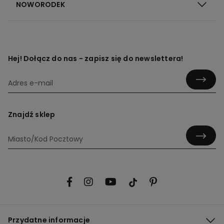
NOWORODEK
Hej! Dołącz do nas - zapisz się do newslettera!
Znajdź sklep
Przydatne informacje