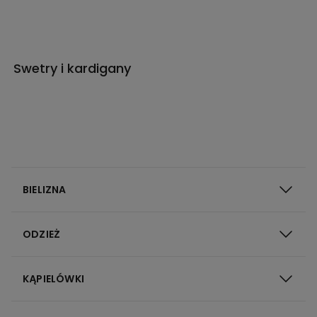
Swetry i kardigany
BIELIZNA
ODZIEŻ
KĄPIELÓWKI