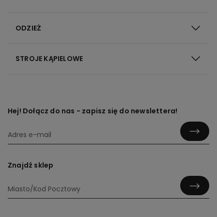
ODZIEŻ
STROJE KĄPIELOWE
Hej! Dołącz do nas - zapisz się do newslettera!
Znajdź sklep