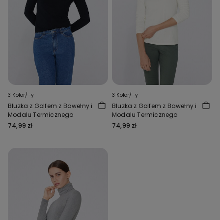
3 Kolor/-y
3 Kolor/-y
Bluzka z Golfem z Bawełny i
Bluzka z Golfem z Bawełny i
Modalu Termicznego
Modalu Termicznego
74,99 zł
74,99 zł