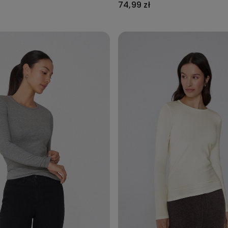
74,99 zł