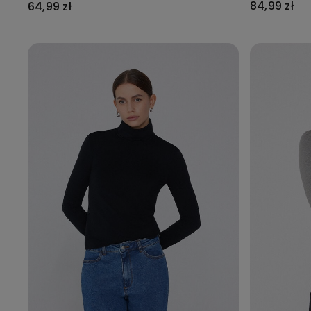
84,99 zł
64,99 zł