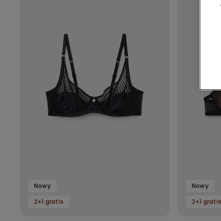
Nowy
Nowy
2+1 gratis
2+1 grati