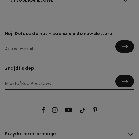
Hej! Dołącz do nas - zapisz się do newslettera!
Znajdź sklep
Przydatne informacje