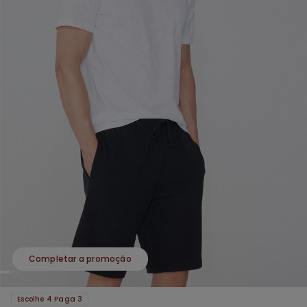
Completar a promoção
Escolhe 4 Paga 3