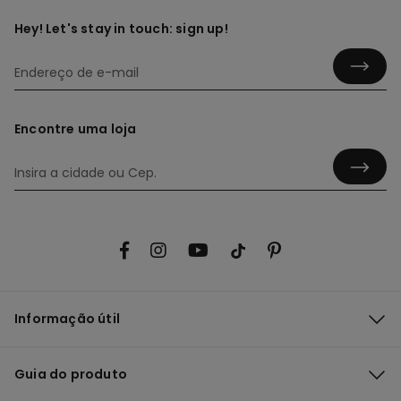
Hey! Let's stay in touch: sign up!
Encontre uma loja
Informação útil
Guia do produto