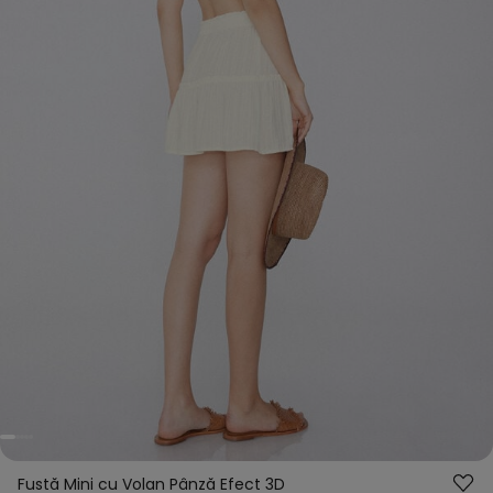
Fustă Mini cu Volan Pânză Efect 3D