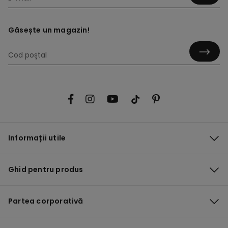
Găsește un magazin!
Informații utile
Ghid pentru produs
Partea corporativă