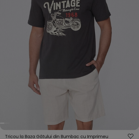
Tricou la Baza Gâtului din Bumbac cu Imprimeu