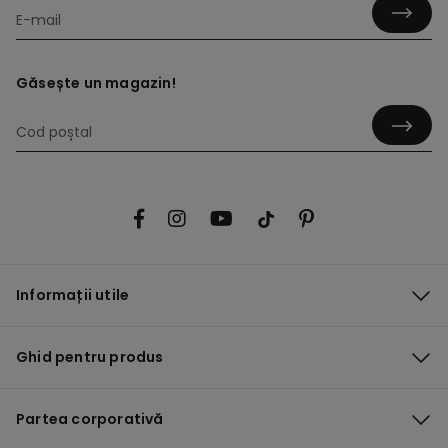
Găsește un magazin!
Informații utile
Ghid pentru produs
Partea corporativă