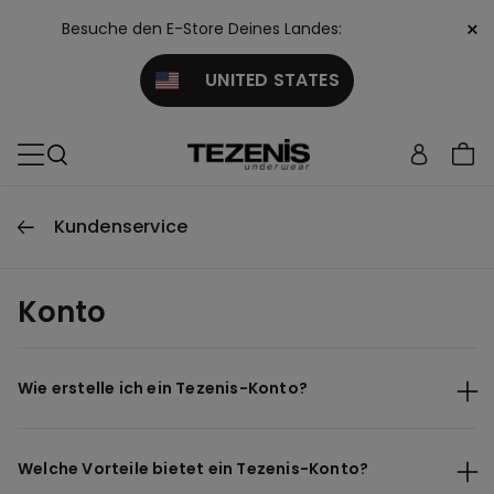
×
Besuche den E-Store Deines Landes:
UNITED STATES
Kundenservice
Konto
Wie erstelle ich ein Tezenis-Konto?
Welche Vorteile bietet ein Tezenis-Konto?