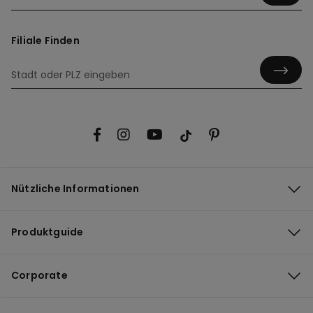
Filiale Finden
Nützliche Informationen
Produktguide
Corporate