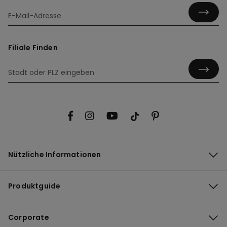
Filiale Finden
Nützliche Informationen
Produktguide
Corporate