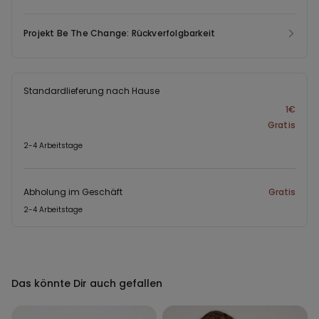
Projekt Be The Change: Rückverfolgbarkeit
Standardlieferung nach Hause
1€
Gratis
2-4 Arbeitstage
Abholung im Geschäft
Gratis
2-4 Arbeitstage
Das könnte Dir auch gefallen