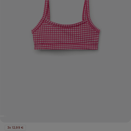
3x 12,99 €