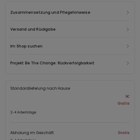
Zusammensetzung und Pflegehinweise
Versand und Rückgabe
Im Shop suchen
Projekt Be The Change: Rückverfolgbarkeit
Standardlieferung nach Hause
1€
Gratis
2-4 Arbeitstage
Abholung im Geschäft
Gratis