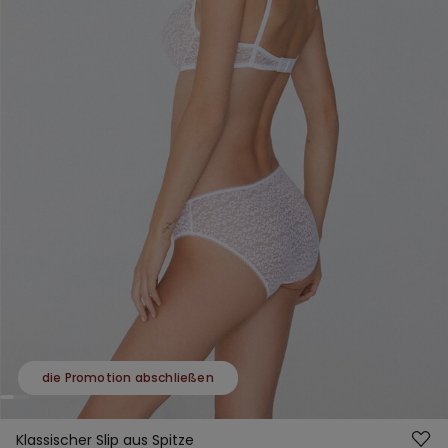
die Promotion abschließen
Klassischer Slip aus Spitze