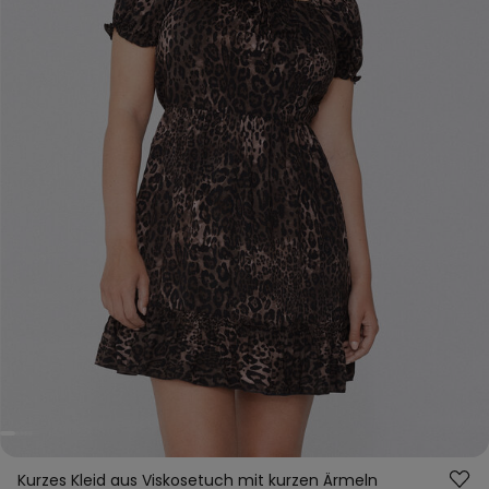
Kurzes Kleid aus Viskosetuch mit kurzen Ärmeln