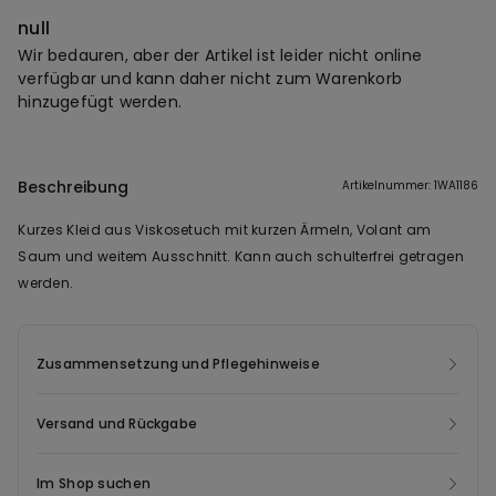
null
Wir bedauren, aber der Artikel ist leider nicht online
verfügbar und kann daher nicht zum Warenkorb
hinzugefügt werden.
Beschreibung
Artikelnummer: 1WA1186
Kurzes Kleid aus Viskosetuch mit kurzen Ärmeln, Volant am
Saum und weitem Ausschnitt. Kann auch schulterfrei getragen
werden.
Zusammensetzung und Pflegehinweise
Versand und Rückgabe
Im Shop suchen