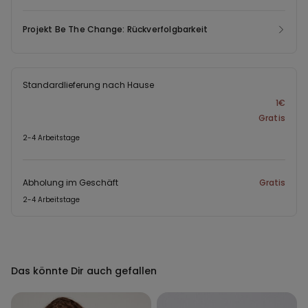
Projekt Be The Change: Rückverfolgbarkeit
Standardlieferung nach Hause
1€
Gratis
2-4 Arbeitstage
Abholung im Geschäft
Gratis
2-4 Arbeitstage
Das könnte Dir auch gefallen