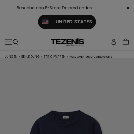
×
Besuche den E-Store Deines Landes:
UNITED STATES
JUNGEN
>
BEKLEIDUNG
>
STRICKWAREN
>
PULLOVER UND CARDIGANS