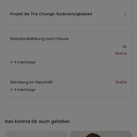
Projekt Be The Change: Rückverfolgbarkeit
Standardlieferung nach Hause
1€
Gratis
2-4 Arbeitstage
Abholung im Geschäft
Gratis
2-4 Arbeitstage
Das könnte Dir auch gefallen