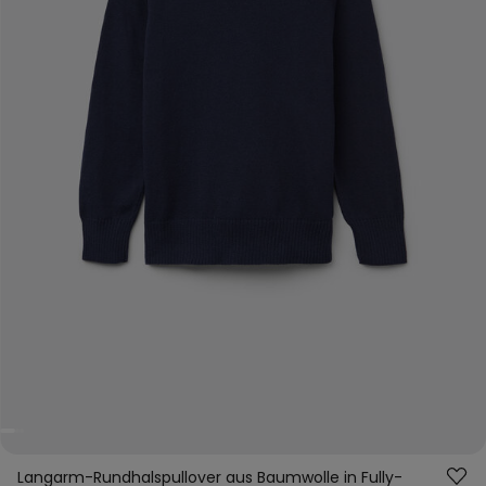
Langarm-Rundhalspullover aus Baumwolle in Fully-