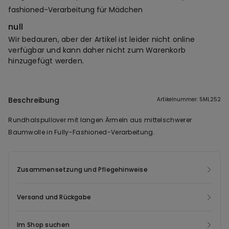
fashioned-Verarbeitung für Mädchen
null
Wir bedauren, aber der Artikel ist leider nicht online
verfügbar und kann daher nicht zum Warenkorb
hinzugefügt werden.
Beschreibung
Artikelnummer: 5ML252
Rundhalspullover mit langen Ärmeln aus mittelschwerer
Baumwolle in Fully-Fashioned-Verarbeitung.
Zusammensetzung und Pflegehinweise
Versand und Rückgabe
Im Shop suchen