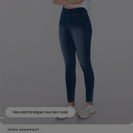
Vervollständigen sie den look
Online ausverkauft