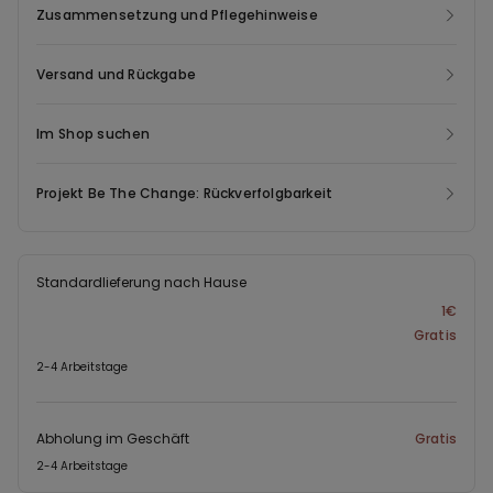
Zusammensetzung und Pflegehinweise
Versand und Rückgabe
Im Shop suchen
Projekt Be The Change: Rückverfolgbarkeit
Standardlieferung nach Hause
1€
Gratis
2-4 Arbeitstage
Abholung im Geschäft
Gratis
2-4 Arbeitstage