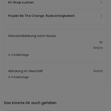
Im Shop suchen
Projekt Be The Change: Rückverfolgbarkeit
Standardlieferung nach Hause
1€
Gratis
2-4 Arbeitstage
Abholung im Geschäft
Gratis
2-4 Arbeitstage
Das könnte Dir auch gefallen