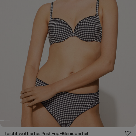
Leicht wattiertes Push-up-Bikinioberteil