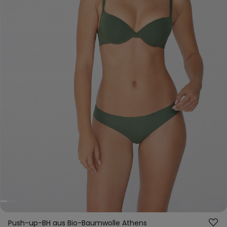
Push-up-BH aus Bio-Baumwolle Athens