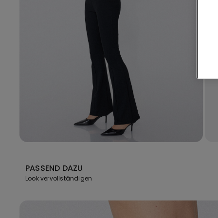
PASSEND DAZU
Look vervollständigen