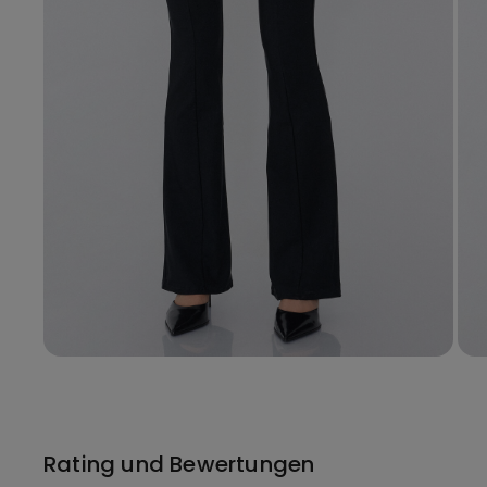
Rating und Bewertungen