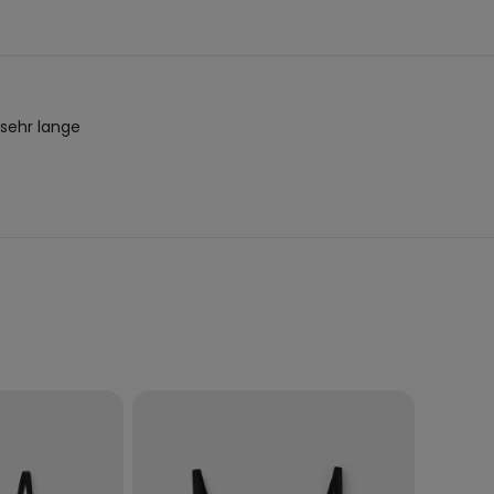
 sehr lange