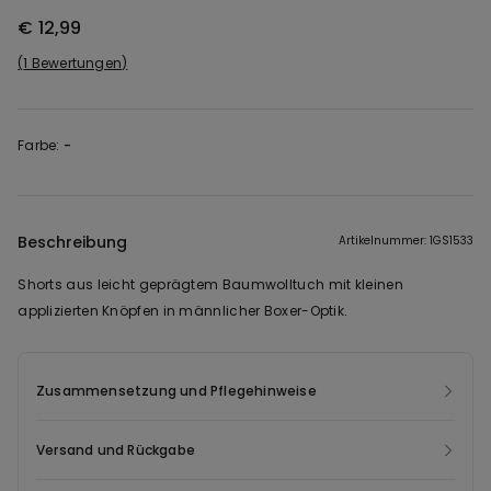
€ 12,99
1 Bewertungen
Farbe:
-
Beschreibung
Artikelnummer: 1GS1533
Shorts aus leicht geprägtem Baumwolltuch mit kleinen
applizierten Knöpfen in männlicher Boxer-Optik.
Zusammensetzung und Pflegehinweise
Versand und Rückgabe