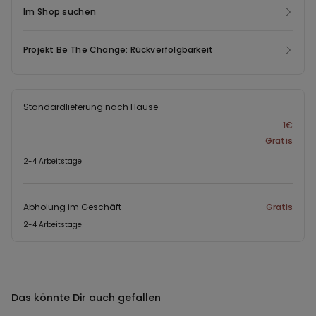
Im Shop suchen
Projekt Be The Change: Rückverfolgbarkeit
Standardlieferung nach Hause
1€
Gratis
2-4 Arbeitstage
Abholung im Geschäft
Gratis
2-4 Arbeitstage
Das könnte Dir auch gefallen