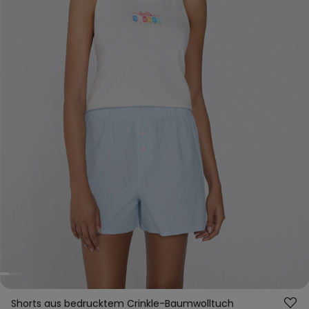
Shorts aus bedrucktem Crinkle-Baumwolltuch