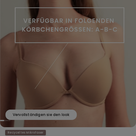
Vervollständigen sie den look
Recyceltes Mikrofaser