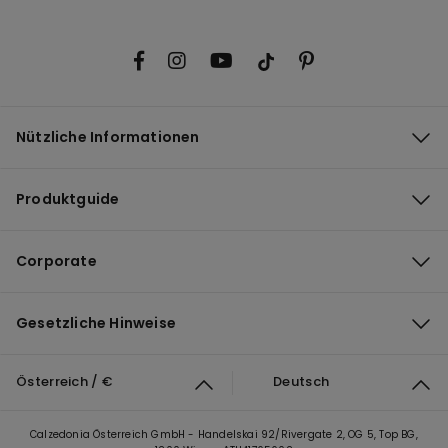
Nützliche Informationen
Produktguide
Corporate
Gesetzliche Hinweise
Österreich / €
Deutsch
Calzedonia Österreich GmbH - Handelskai 92/Rivergate 2, OG 5, Top BG,