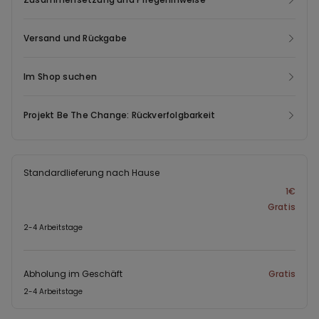
Versand und Rückgabe
Im Shop suchen
Projekt Be The Change: Rückverfolgbarkeit
Standardlieferung nach Hause
1€
Gratis
2-4 Arbeitstage
Abholung im Geschäft
Gratis
2-4 Arbeitstage