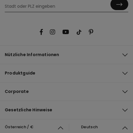
Nützliche Informationen
Produktguide
Corporate
Gesetzliche Hinweise
Österreich / €
Deutsch