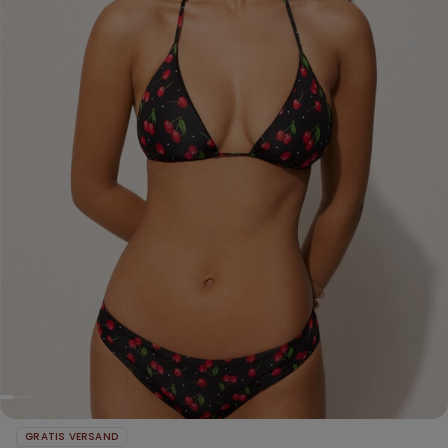
GRATIS VERSAND