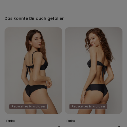
Das könnte Dir auch gefallen
Recyceltes Mikrofaser
Recyceltes Mikrofaser
1 Farbe
1 Farbe