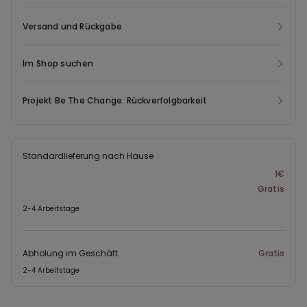
Versand und Rückgabe
Im Shop suchen
Projekt Be The Change: Rückverfolgbarkeit
Standardlieferung nach Hause
1€
Gratis
2-4 Arbeitstage
Abholung im Geschäft
Gratis
2-4 Arbeitstage