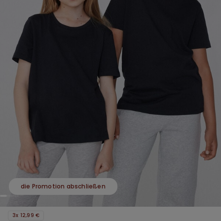
die Promotion abschließen
3x 12,99 €