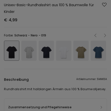
Unisex-Basic-Rundhalsshirt aus 100 % Baumwolle für
Kinder
€ 4,99
Farbe:
Schwarz -
Nero - 019
Beschreibung
Artikelnummer: 5MM13A
Rundhalsshirt mit halblangen Ärmeln aus 100 % Baumwolljersey.
Zusammensetzung und Pflegehinweise