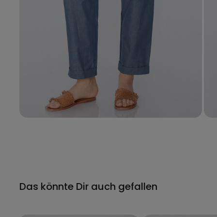
Das könnte Dir auch gefallen