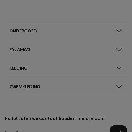
ONDERGOED
PYJAMA'S
KLEDING
ZWEMKLEDING
Hallo! Laten we contact houden: meld je aan!