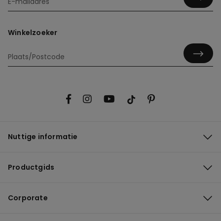
Winkelzoeker
Nuttige informatie
Productgids
Corporate