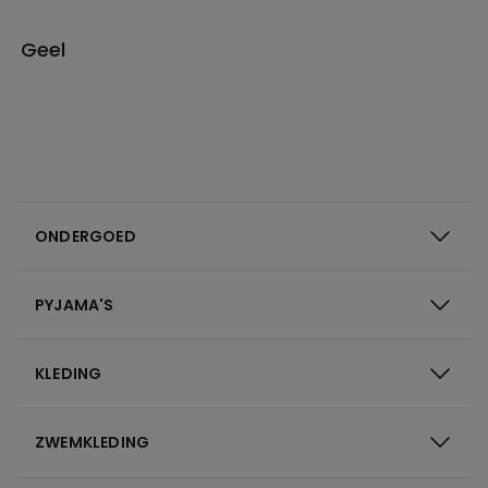
Geel
ONDERGOED
PYJAMA'S
KLEDING
ZWEMKLEDING