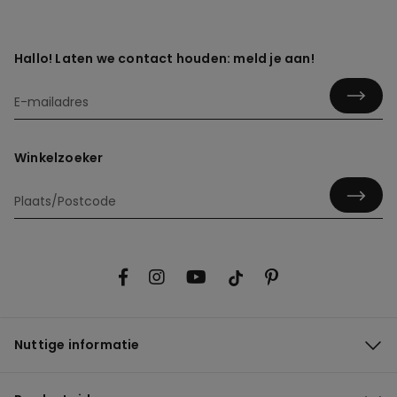
Hallo! Laten we contact houden: meld je aan!
Winkelzoeker
Nuttige informatie