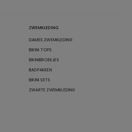
ZWEMKLEDING
DAMES ZWEMKLEDING
BIKINI TOPS
BIKINIBROEKJES
BADPAKKEN
BIKINI SETS
ZWARTE ZWEMKLEDING