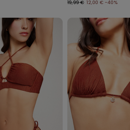
19,99 €
12,00 €
-40%