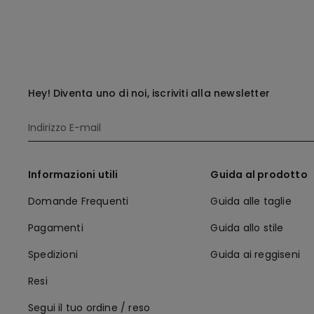
Hey! Diventa uno di noi, iscriviti alla newsletter
Informazioni utili
Guida al prodotto
Domande Frequenti
Guida alle taglie
Pagamenti
Guida allo stile
Spedizioni
Guida ai reggiseni
Resi
Segui il tuo ordine / reso