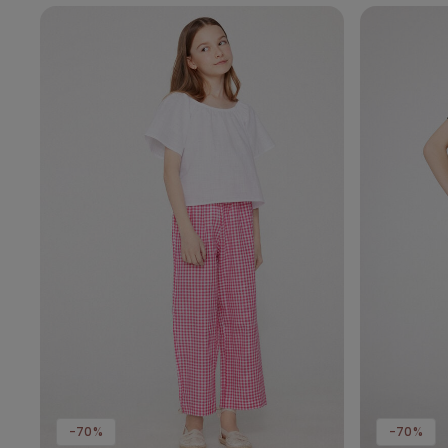
-70%
-70%