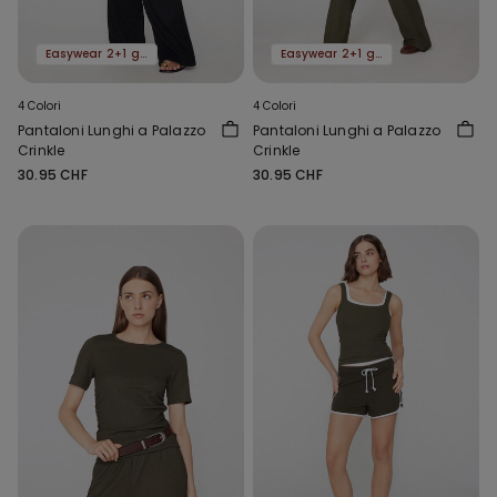
Easywear 2+1 gratis
Easywear 2+1 gratis
4 Colori
4 Colori
Pantaloni Lunghi a Palazzo
Pantaloni Lunghi a Palazzo
Crinkle
Crinkle
30.95 CHF
30.95 CHF