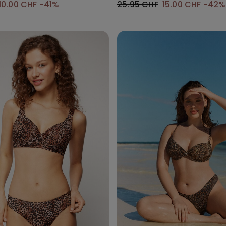
10.00 CHF
-41%
25.95 CHF
15.00 CHF
-42%