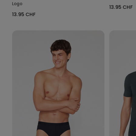
Logo
13.95 CHF
13.95 CHF