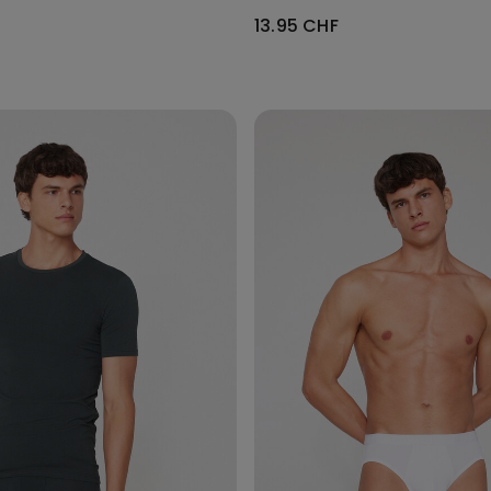
13.95 CHF