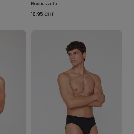
Elasticizzato
16.95 CHF