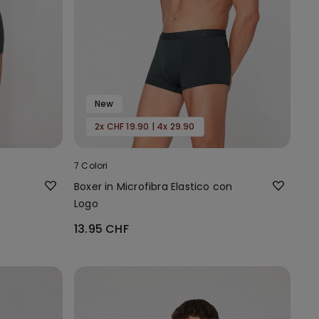
New
2x CHF 19.90 | 4x 29.90
7 Colori
Boxer in Microfibra Elastico con
Logo
13.95 CHF