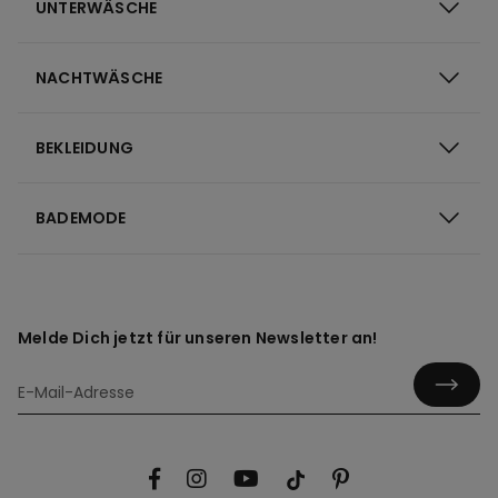
UNTERWÄSCHE
NACHTWÄSCHE
BEKLEIDUNG
BADEMODE
Melde Dich jetzt für unseren Newsletter an!