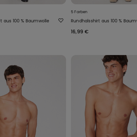
5 Farben
rt aus 100 % Baumwolle
Rundhalsshirt aus 100 % Baum
16,99 €