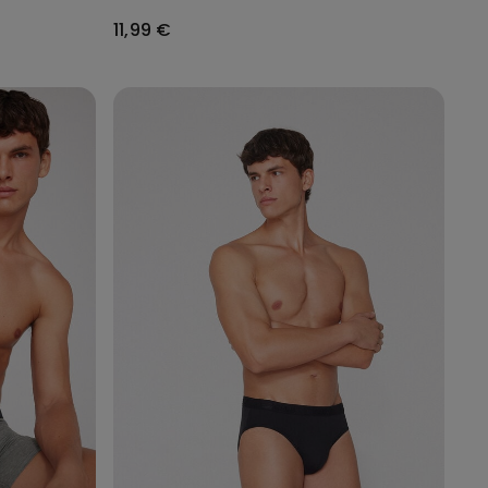
11,99 €