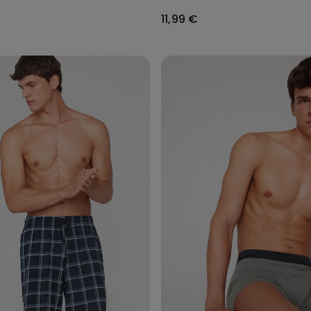
11,99 €