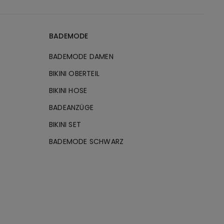
BADEMODE
BADEMODE DAMEN
BIKINI OBERTEIL
BIKINI HOSE
BADEANZÜGE
BIKINI SET
BADEMODE SCHWARZ