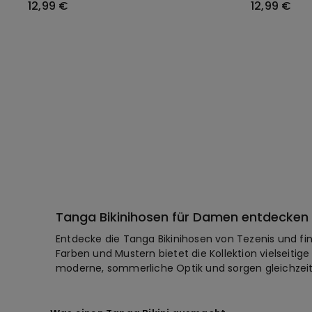
12,99 €
12,99 €
Tanga Bikinihosen für Damen entdecken
Entdecke die Tanga Bikinihosen von Tezenis und fin
Farben und Mustern bietet die Kollektion vielseitig
moderne, sommerliche Optik und sorgen gleichzeit