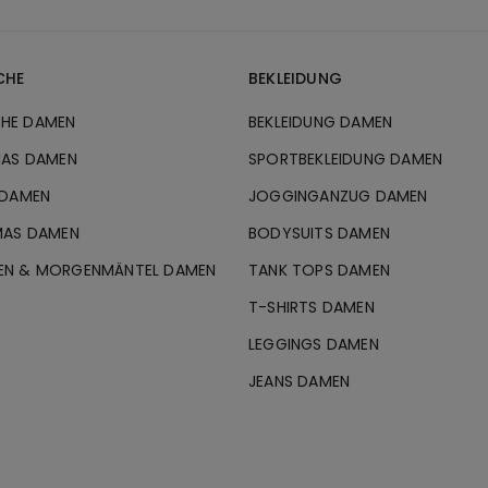
CHE
BEKLEIDUNG
HE DAMEN
BEKLEIDUNG DAMEN
MAS DAMEN
SPORTBEKLEIDUNG DAMEN
 DAMEN
JOGGINGANZUG DAMEN
MAS DAMEN
BODYSUITS DAMEN
EN & MORGENMÄNTEL DAMEN
TANK TOPS DAMEN
T-SHIRTS DAMEN
LEGGINGS DAMEN
JEANS DAMEN