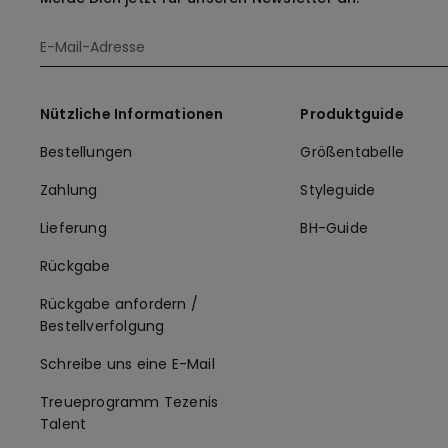
Nützliche Informationen
Produktguide
Bestellungen
Größentabelle
Zahlung
Styleguide
Lieferung
BH-Guide
Rückgabe
Rückgabe anfordern /
Bestellverfolgung
Schreibe uns eine E-Mail
Treueprogramm Tezenis
Talent