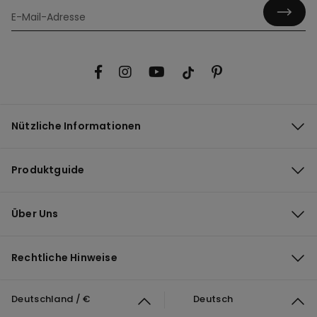
Nützliche Informationen
Produktguide
Über Uns
Rechtliche Hinweise
Deutschland / €
Deutsch