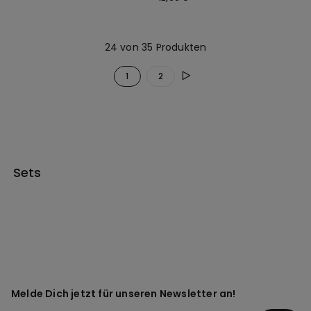
24 von 35 Produkten
1
2
Sets
Melde Dich jetzt für unseren Newsletter an!