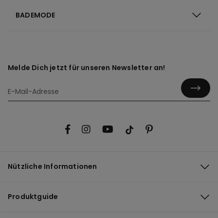
BADEMODE
Melde Dich jetzt für unseren Newsletter an!
Nützliche Informationen
Produktguide