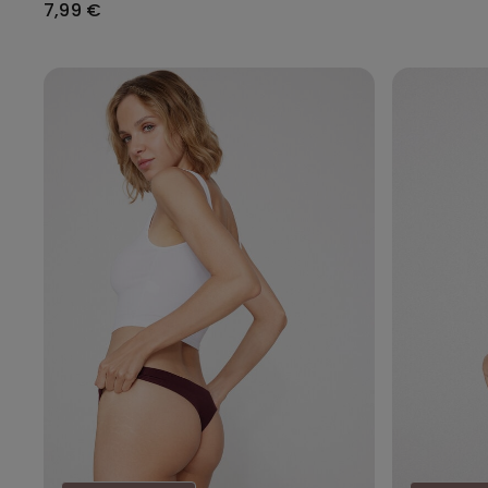
7,99 €