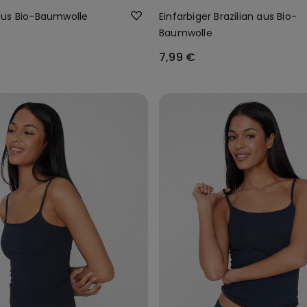
aus Bio-Baumwolle
Einfarbiger Brazilian aus Bio-
Baumwolle
7,99 €