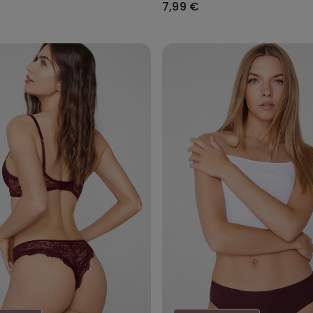
7,99 €