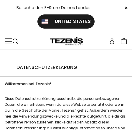
×
Besuche den E-Store Deines Landes:
UNITED STATES
DATENSCHUTZERKLÄRUNG
Willkommen bei Tezenis!
Diese Datenschutzerklärung beschreibt die personenbezogenen
Daten, die wir erheben, wenn du diese Webseite benutzt oder wenn
du in die Geschäfte der Marke „Tezenis“ gehst. Außerdem werden
hier die Verwendungszwecke und die Rechte aufgeführt, die dir als
betroffene Person zustehen. Klicke auf jeden Absatz dieser
Datenschutzerklärung: du wirst wichtige Informationen über deine