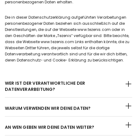
personenbezogenen Daten erhalten.
Die in dieser Datenschutzerklärung aufgeführten Verarbeitungen
personenbezogener Daten beziehen sich ausschließlich auf die
Dienstleistungen, die auf der Webseite www.tezenis.com oder in
den Geschäften der Marke „Tezenis“ verfügbar sind. Bitte beachte,
dass die Webseite www.tezenis.com Links enthalten könnte, die zu
Webseiten Dritter führen, die jeweils selbst für die dortige
Datenverarbeitung verantwortlich sind und für die wir dich bitten,
deren Datenschutz- und Cookie- Erklärung zu berücksichtigen.
WER IST DER VERANTWORTLICHE DER
DATENVERARBEITUNG?
WARUM VERWENDEN WIR DEINE DATEN?
AN WEN GEBEN WIR DEINE DATEN WEITER?