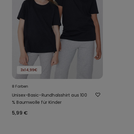
3x14,99€
8 Farben
Unisex-Basic-Rundhalsshirt aus 100
% Baumwolle für Kinder
5,99 €