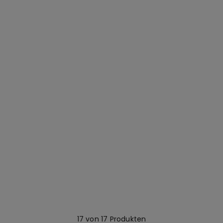
17 von 17 Produkten