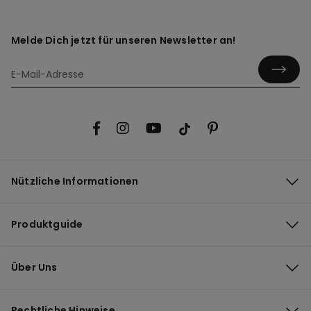
Melde Dich jetzt für unseren Newsletter an!
Nützliche Informationen
Produktguide
Über Uns
Rechtliche Hinweise