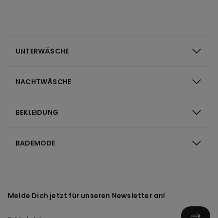
UNTERWÄSCHE
NACHTWÄSCHE
BEKLEIDUNG
BADEMODE
Melde Dich jetzt für unseren Newsletter an!