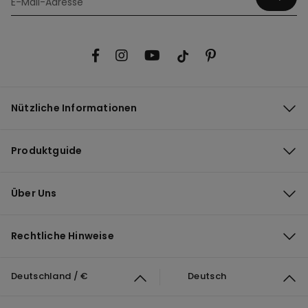
Nützliche Informationen
Produktguide
Über Uns
Rechtliche Hinweise
Deutschland / €
Deutsch