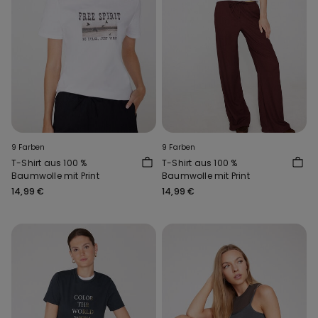
9 Farben
9 Farben
T-Shirt aus 100 %
T-Shirt aus 100 %
Baumwolle mit Print
Baumwolle mit Print
14,99 €
14,99 €